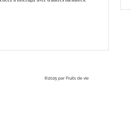
©2025 par Fruits de vie