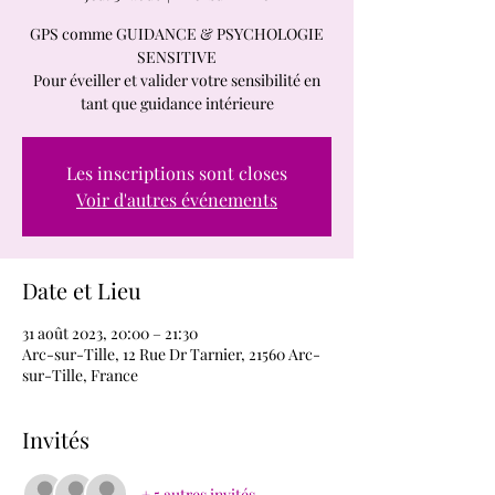
GPS comme GUIDANCE & PSYCHOLOGIE
SENSITIVE
Pour éveiller et valider votre sensibilité en
tant que guidance intérieure
Les inscriptions sont closes
Voir d'autres événements
Date et Lieu
31 août 2023, 20:00 – 21:30
Arc-sur-Tille, 12 Rue Dr Tarnier, 21560 Arc-
sur-Tille, France
Invités
+ 5 autres invités