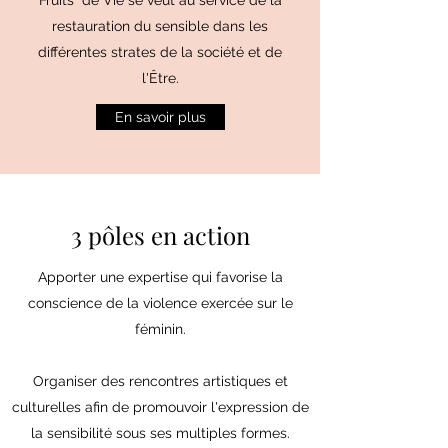
Fruits de Vie se veut au service de la
restauration du sensible dans les
différentes strates de la société et de
l'Être.
En savoir plus
3 pôles en action
Apporter une expertise qui favorise la
conscience de la violence exercée sur le
féminin.
Organiser des rencontres artistiques et
culturelles afin de promouvoir l'expression de
la sensibilité sous ses multiples formes.