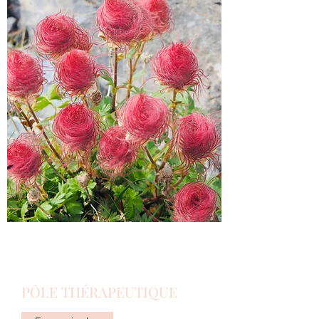
PÔLE THÉRAPEUTIQUE