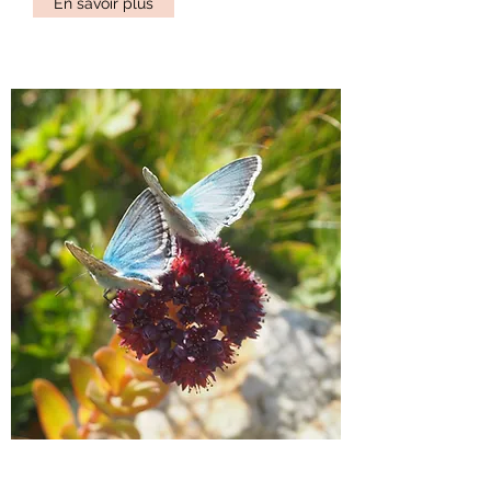
En savoir plus