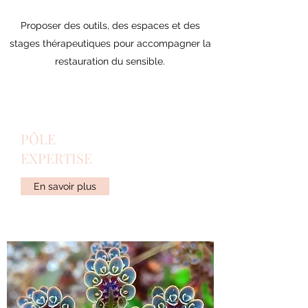
Proposer des outils, des espaces et des
stages thérapeutiques pour accompagner la
restauration du sensible.
PÔLE
EXPERTISE
En savoir plus