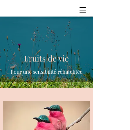
Fruits de vie
Pour une sensibilité réhabilitée