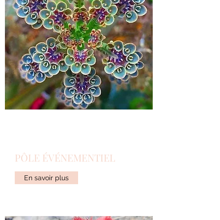
PÔLE ÉVÉNEMENTIEL
En savoir plus