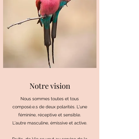
Notre vision
Nous sommes toutes et tous
composé.e.s de deux polarités. L'une
féminine, réceptive et sensible.
L'autre masculine, émissive et active.